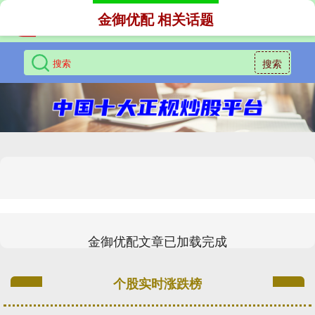
金御优配 相关话题
搜索
金御优配文章已加载完成
个股实时涨跌榜