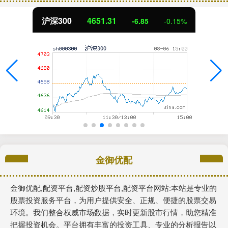
沪深300
4651.31
-6.85
-0.15%
金御优配
金御优配,配资平台,配资炒股平台,配资平台网站:本站是专业的
股票投资服务平台，为用户提供安全、正规、便捷的股票交易
环境。我们整合权威市场数据，实时更新股市行情，助您精准
把握投资机会。平台拥有丰富的投资工具、专业的分析报告以