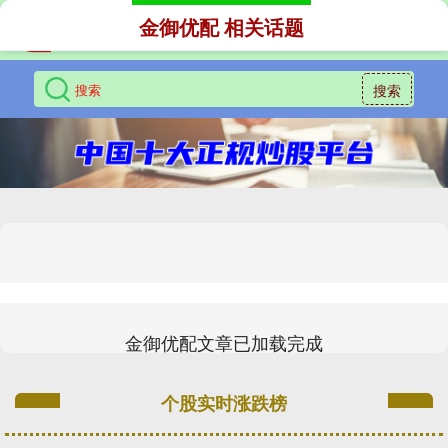
金御优配 相关话题
搜索
金御优配文章已加载完成
个股实时涨跌榜