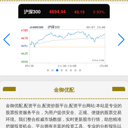
沪深300
4694.44
43.13
0.93%
金御优配
金御优配,配资平台,配资炒股平台,配资平台网站:本站是专业的
股票投资服务平台，为用户提供安全、正规、便捷的股票交易
环境。我们整合权威市场数据，实时更新股市行情，助您精准
把握投资机会。平台拥有丰富的投资工具、专业的分析报告以