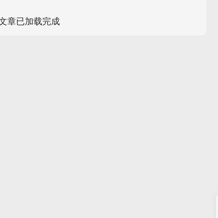
文章已加载完成