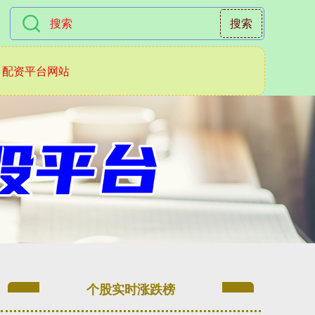
搜索
配资平台网站
个股实时涨跌榜