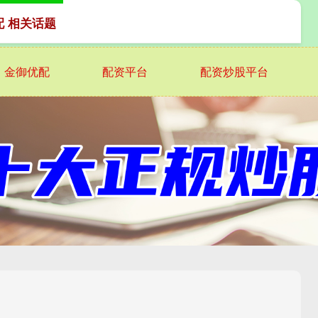
配 相关话题
金御优配
配资平台
配资炒股平台