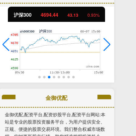
北证50
1134.24
11.37
1.01%
金御优配
金御优配,配资平台,配资炒股平台,配资平台网站:本
站是专业的股票投资服务平台，为用户提供安全、
正规、便捷的股票交易环境。我们整合权威市场数