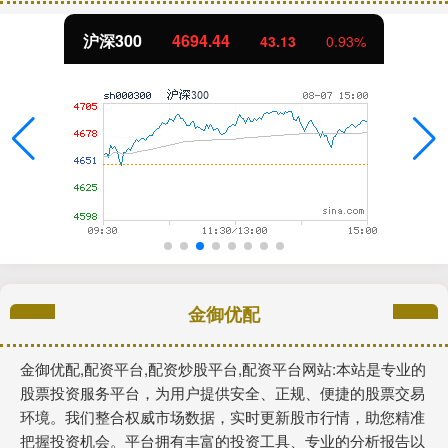
沪深300
4694.44
43.13
0.93%
金御优配
金御优配,配资平台,配资炒股平台,配资平台网站:本站是专业的
股票投资服务平台，为用户提供安全、正规、便捷的股票交易
环境。我们整合权威市场数据，实时更新股市行情，助您精准
把握投资机会。平台拥有丰富的投资工具、专业的分析报告以