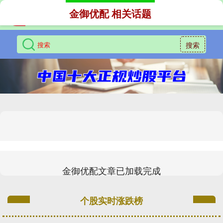
金御优配 相关话题
搜索
金御优配文章已加载完成
个股实时涨跌榜