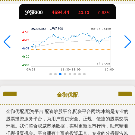
北证50
1134.24
11.37
1.01%
金御优配
金御优配,配资平台,配资炒股平台,配资平台网站:本站是专业的
股票投资服务平台，为用户提供安全、正规、便捷的股票交易
环境。我们整合权威市场数据，实时更新股市行情，助您精准
把握投资机会。平台拥有丰富的投资工具、专业的分析报告以