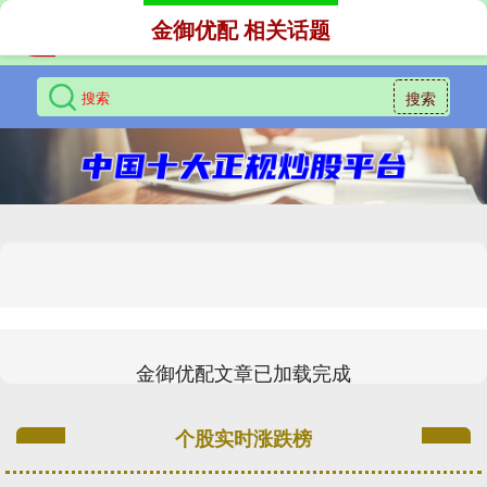
金御优配 相关话题
搜索
金御优配文章已加载完成
个股实时涨跌榜