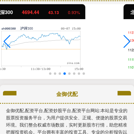
北证50
1134.24
11.37
1.01%
金御优配
金御优配,配资平台,配资炒股平台,配资平台网站:本站是专业的
股票投资服务平台，为用户提供安全、正规、便捷的股票交易
环境。我们整合权威市场数据，实时更新股市行情，助您精准
把握投资机会。平台拥有丰富的投资工具、专业的分析报告以