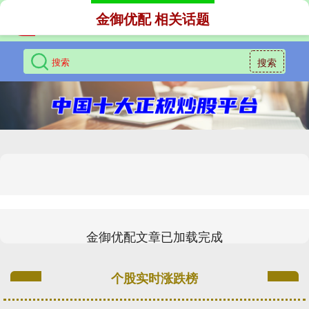
金御优配 相关话题
搜索
金御优配文章已加载完成
个股实时涨跌榜