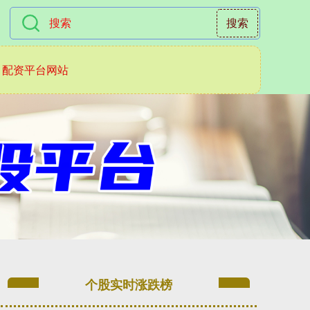
搜索
配资平台网站
个股实时涨跌榜