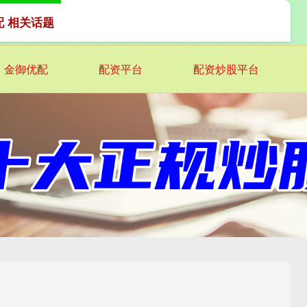
配 相关话题
金御优配
配资平台
配资炒股平台