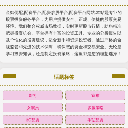
金御优配,配资平台,配资炒股平台,配资平台网站:本站是专业的
股票投资服务平台，为用户提供安全、正规、便捷的股票交易
环境。我们整合权威市场数据，实时更新股市行情，助您精准
把握投资机会。平台拥有丰富的投资工具、专业的分析报告以
及个性化的投资建议，适合新手和资深投资者。通过严格的合
规监管和先进的技术保障，确保您的资金和交易安全。无论是
学习投资知识，还是制定投资策略，这里都是您的理想选择！
话题标签
即将
宣布
女演员
多赢策略
3G配资
牛弘配资