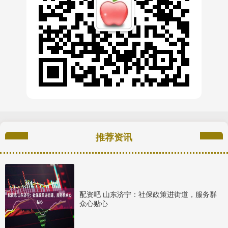
推荐资讯
配资吧 山东济宁：社保政策进街道，服务群
众心贴心