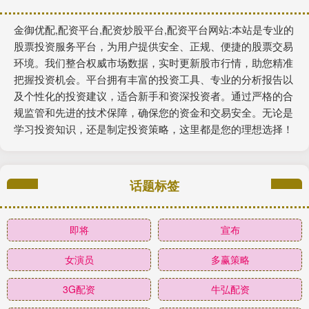
金御优配,配资平台,配资炒股平台,配资平台网站:本站是专业的
股票投资服务平台，为用户提供安全、正规、便捷的股票交易
环境。我们整合权威市场数据，实时更新股市行情，助您精准
把握投资机会。平台拥有丰富的投资工具、专业的分析报告以
及个性化的投资建议，适合新手和资深投资者。通过严格的合
规监管和先进的技术保障，确保您的资金和交易安全。无论是
学习投资知识，还是制定投资策略，这里都是您的理想选择！
话题标签
即将
宣布
女演员
多赢策略
3G配资
牛弘配资